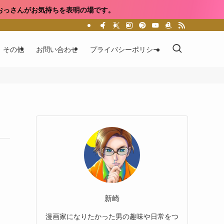
気持ちを表明の場です。
その他
お問い合わせ
プライバシーポリシー
新崎
漫画家になりたかった男の趣味や日常をつ