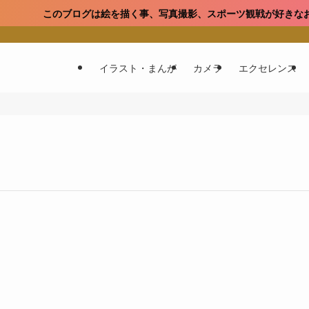
のブログは絵を描く事、写真撮影、スポーツ観戦が好きなおっさんがお
イラスト・まんが
カメラ
エクセレンス