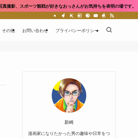
ポーツ観戦が好きなおっさんがお気持ちを表明の場です。
その他
お問い合わせ
プライバシーポリシー
新崎
漫画家になりたかった男の趣味や日常をつ