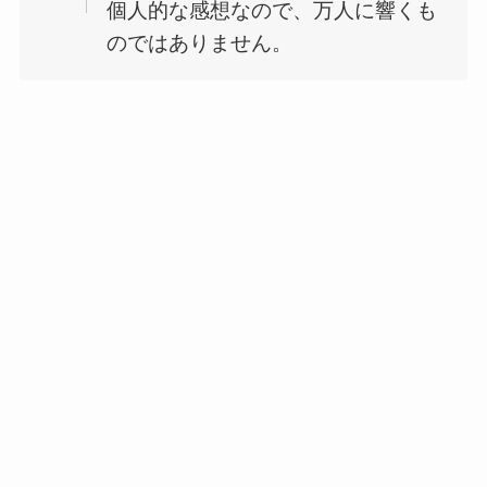
個人的な感想なので、万人に響くも
のではありません。