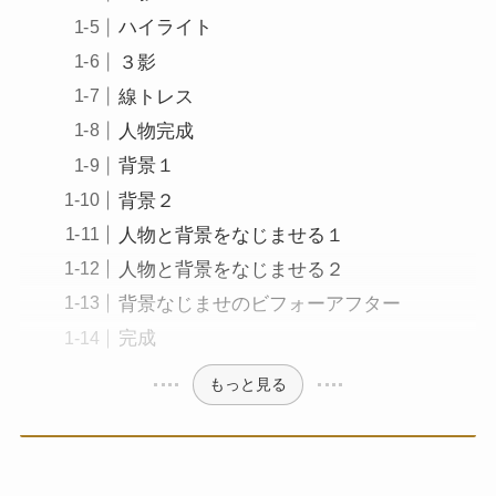
ハイライト
３影
線トレス
人物完成
背景１
背景２
人物と背景をなじませる１
人物と背景をなじませる２
背景なじませのビフォーアフター
完成
もっと見る