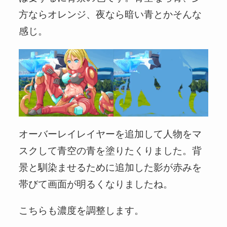
方ならオレンジ、夜なら暗い青とかそんな
感じ。
オーバーレイレイヤーを追加して人物をマ
スクして青空の青を塗りたくりました。背
景と馴染ませるために追加した影が赤みを
帯びて画面が明るくなりましたね。
こちらも濃度を調整します。