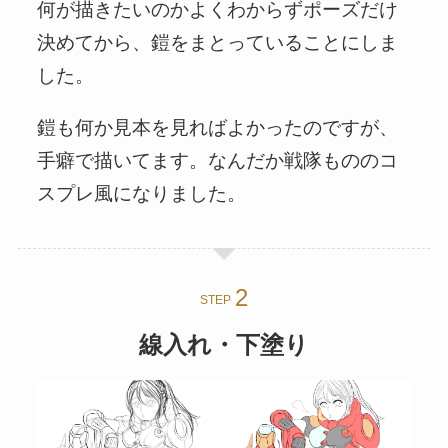
何が描きたいのかよくわからずポーズだけ
決めてから、鎧をまとっていることにしま
した。
鎧も何か見本を見ればよかったのですが、
手癖で描いてます。なんだか戦隊もののコ
スプレ風になりました。
STEP
線入れ・下塗り