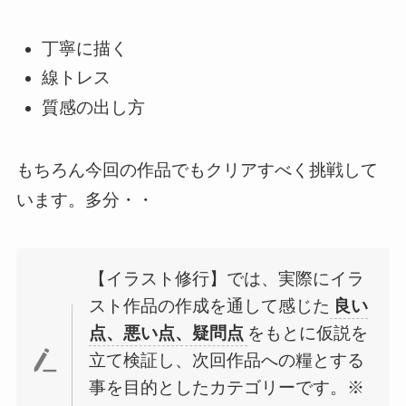
丁寧に描く
線トレス
質感の出し方
もちろん今回の作品でもクリアすべく挑戦して
います。多分・・
【イラスト修行】では、実際にイラ
スト作品の作成を通して感じた
良い
点、悪い点、疑問点
をもとに仮説を
立て検証し、次回作品への糧とする
事を目的としたカテゴリーです。※