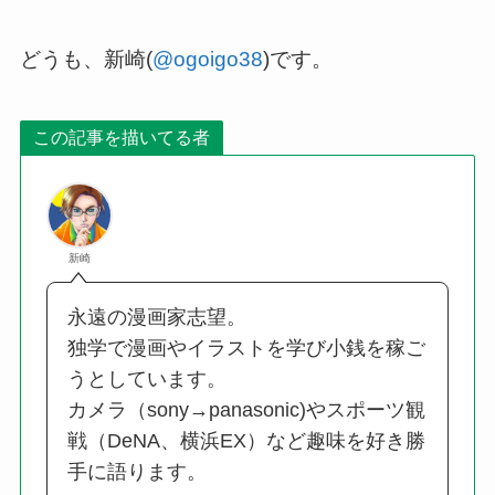
どうも、新崎(
@ogoigo38
)です。
この記事を描いてる者
新崎
永遠の漫画家志望。
独学で漫画やイラストを学び小銭を稼ご
うとしています。
カメラ（sony→panasonic)やスポーツ観
戦（DeNA、横浜EX）など趣味を好き勝
手に語ります。