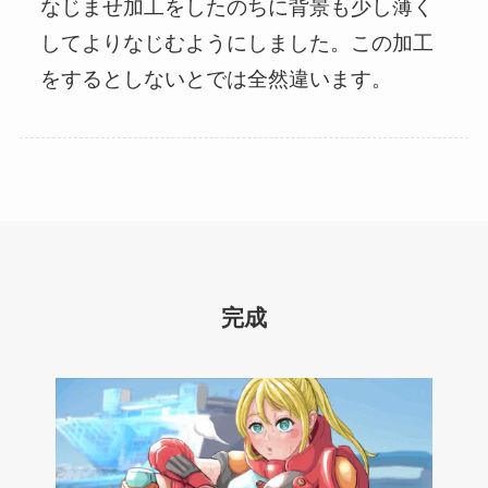
なじませ加工をしたのちに背景も少し薄く
してよりなじむようにしました。この加工
をするとしないとでは全然違います。
完成