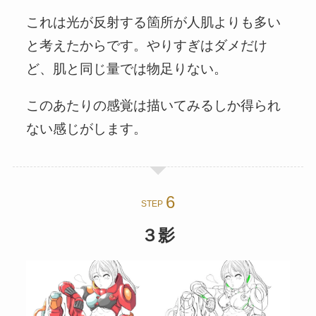
これは光が反射する箇所が人肌よりも多い
と考えたからです。やりすぎはダメだけ
ど、肌と同じ量では物足りない。
このあたりの感覚は描いてみるしか得られ
ない感じがします。
STEP
３影