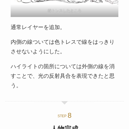
線トレスしたところ
通常レイヤーを追加。
内側の線ついては色トレスで線をはっきり
させないようにした。
ハイライトの箇所については外側の線を消
すことで、光の反射具合を表現できたと思
う。
STEP