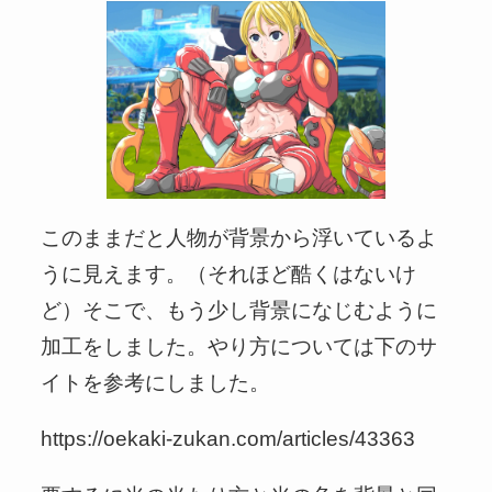
このままだと人物が背景から浮いているよ
うに見えます。（それほど酷くはないけ
ど）そこで、もう少し背景になじむように
加工をしました。やり方については下のサ
イトを参考にしました。
https://oekaki-zukan.com/articles/43363