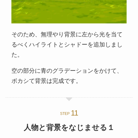
そのため、無理やり背景に左から光を当て
るべくハイライトとシャドーを追加しまし
た。
空の部分に青のグラデーションをかけて、
ボカシて背景は完成です。
STEP
人物と背景をなじませる１