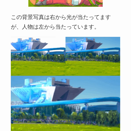
この背景写真は右から光が当たってます
が、人物は左から当たっています。