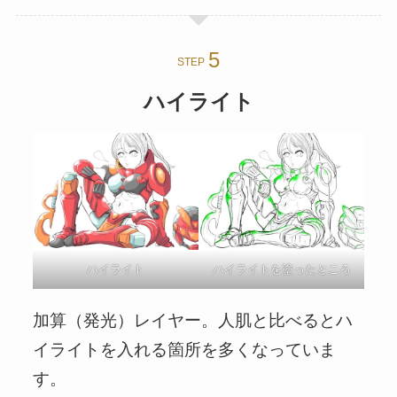
STEP
ハイライト
ハイライトを塗ったところ
ハイライト
加算（発光）レイヤー。人肌と比べるとハ
イライトを入れる箇所を多くなっていま
す。