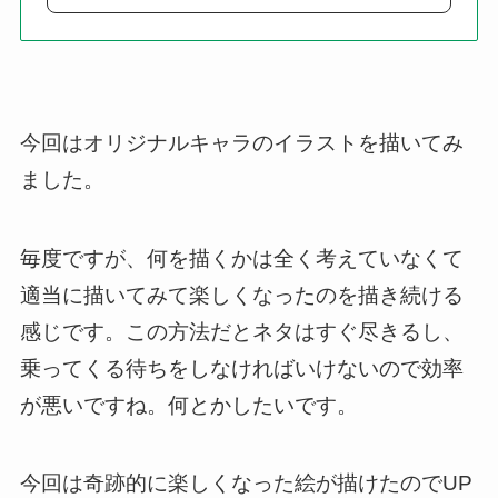
今回はオリジナルキャラのイラストを描いてみ
ました。
毎度ですが、何を描くかは全く考えていなくて
適当に描いてみて楽しくなったのを描き続ける
感じです。この方法だとネタはすぐ尽きるし、
乗ってくる待ちをしなければいけないので効率
が悪いですね。何とかしたいです。
今回は奇跡的に楽しくなった絵が描けたのでUP