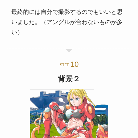
最終的には自分で撮影するのでもいいと思
いました。（アングルが合わないものが多
い）
STEP
背景２