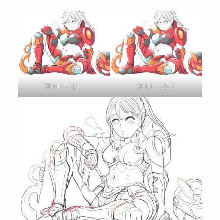
線トレスなし
線トレスあり