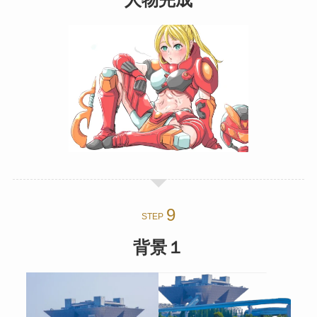
人物完成
STEP
背景１