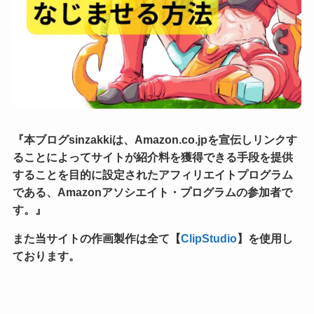
『本ブログsinzakkiは、Amazon.co.jpを宣伝しリンクす
ることによってサイトが紹介料を獲得できる手段を提供
することを目的に設定されたアフィリエイトプログラム
である、Amazonアソシエイト・プログラムの参加者で
す。』
また当サイトの作画製作は全て【
ClipStudio
】を使用し
ております。