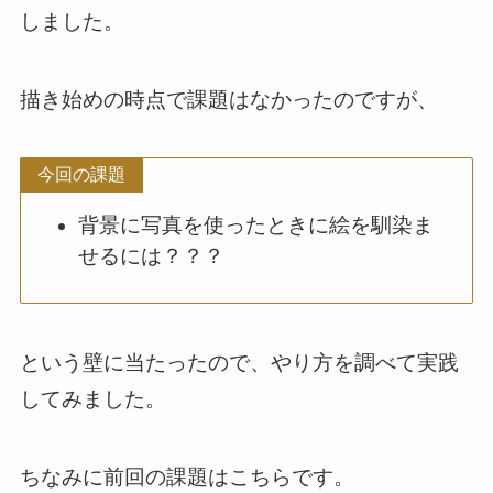
しました。
描き始めの時点で課題はなかったのですが、
今回の課題
背景に写真を使ったときに絵を馴染ま
せるには？？？
という壁に当たったので、やり方を調べて実践
してみました。
ちなみに前回の課題はこちらです。