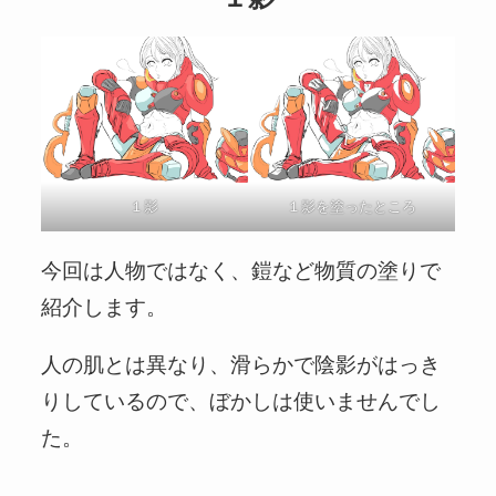
１影
１影を塗ったところ
今回は人物ではなく、鎧など物質の塗りで
紹介します。
人の肌とは異なり、滑らかで陰影がはっき
りしているので、ぼかしは使いませんでし
た。