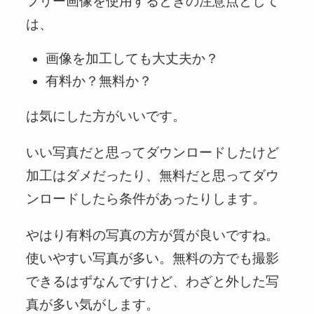
フリー画像を使用するときの注意点として
は、
画像を加工しても大丈夫か？
有料か？無料か？
は気にした方がいいです。
いい写真だと思ってダウンロードしたけど
加工はダメだったり、無料だと思ってダウ
ンロードしたら条件があったりします。
やはり有料の写真の方が質が良いですね。
使いやすい写真が多い。無料の方でも撮影
できるはずなんですけど、わざと外した写
真が多い気がします。