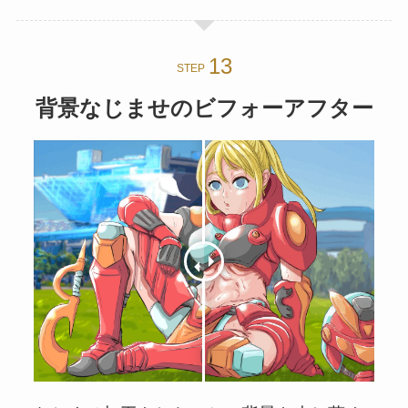
STEP
背景なじませのビフォーアフター