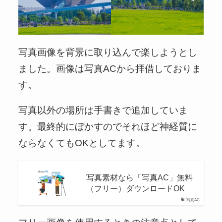
写真画像を背景に取り込んで楽しようとし
ました。画像は写真ACから拝借しておりま
す。
写真以外の場所は手書きで追加していま
す。最終的にぼかすのでそれほど神経質に
ならなくてもOKとしてます。
写真素材なら「写真AC」無料
（フリー）ダウンロードOK
写真AC